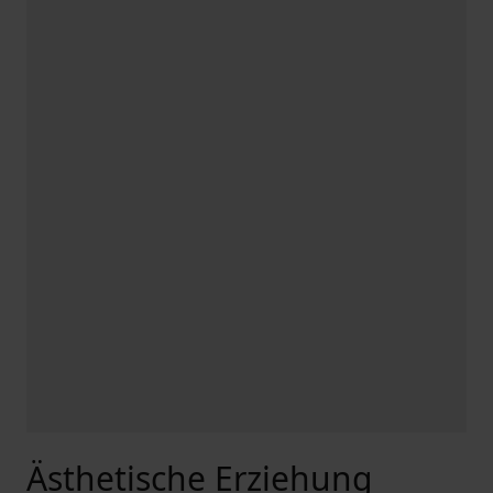
Ästhetische Erziehung