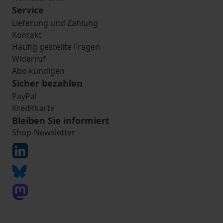
Service
Lieferung und Zahlung
Kontakt
Häufig gestellte Fragen
Widerruf
Abo kündigen
Sicher bezahlen
PayPal
Kreditkarte
Bleiben Sie informiert
Shop-Newsletter