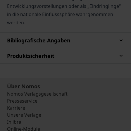
Entwicklungsvorstellungen oder als „Eindringlinge“
in die nationale Einflusssphäre wahrgenommen
werden.
Bibliografische Angaben
Produktsicherheit
Über Nomos
Nomos Verlagsgesellschaft
Presseservice
Karriere
Unsere Verlage
Inlibra
Online-Module