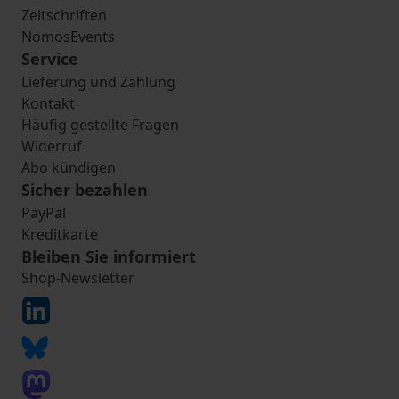
Zeitschriften
NomosEvents
Service
Lieferung und Zahlung
Kontakt
Häufig gestellte Fragen
Widerruf
Abo kündigen
Sicher bezahlen
PayPal
Kreditkarte
Bleiben Sie informiert
Shop-Newsletter