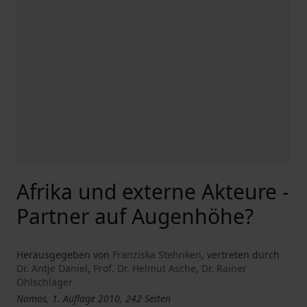
Afrika und externe Akteure -
Partner auf Augenhöhe?
Herausgegeben von
Franziska Stehnken
,
vertreten durch
Dr. Antje Daniel
,
Prof. Dr. Helmut Asche
,
Dr. Rainer
Öhlschläger
Nomos, 1. Auflage 2010, 242 Seiten