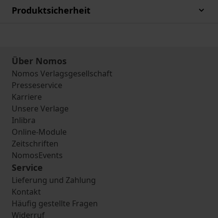
Produktsicherheit
Über Nomos
Nomos Verlagsgesellschaft
Presseservice
Karriere
Unsere Verlage
Inlibra
Online-Module
Zeitschriften
NomosEvents
Service
Lieferung und Zahlung
Kontakt
Häufig gestellte Fragen
Widerruf