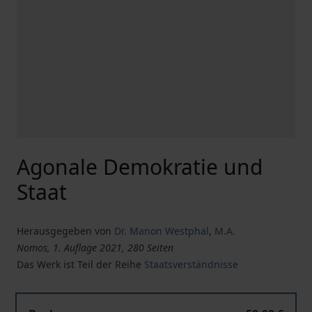
Agonale Demokratie und
Staat
Herausgegeben von
Dr. Manon Westphal
,
M.A.
Nomos, 1. Auflage 2021, 280 Seiten
Das Werk ist Teil der Reihe
Staatsverständnisse
Agonale Demokratie und Staat