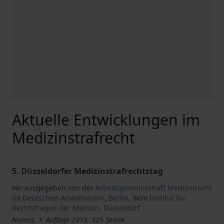
Aktuelle Entwicklungen im
Medizinstrafrecht
5. Düsseldorfer Medizinstrafrechtstag
Herausgegeben von der
Arbeitsgemeinschaft Medizinrecht
im Deutschen Anwaltverein
,
Berlin
,
dem
Institut für
Rechtsfragen der Medizin
,
Düsseldorf
Nomos, 1. Auflage 2015, 125 Seiten