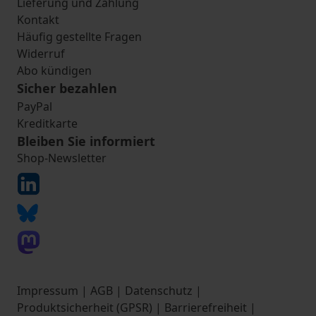
Lieferung und Zahlung
Kontakt
Häufig gestellte Fragen
Widerruf
Abo kündigen
Sicher bezahlen
PayPal
Kreditkarte
Bleiben Sie informiert
Shop-Newsletter
Impressum
|
AGB
|
Datenschutz
|
Produktsicherheit (GPSR)
|
Barrierefreiheit
|