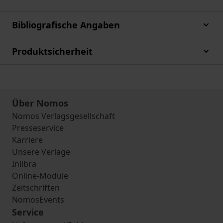
Bibliografische Angaben
Produktsicherheit
Über Nomos
Nomos Verlagsgesellschaft
Presseservice
Karriere
Unsere Verlage
Inlibra
Online-Module
Zeitschriften
NomosEvents
Service