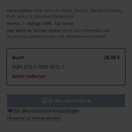
Herausgeber
Prof. (em.) Dr. Peter Zombik
,
Martin Schaefer
,
Prof. (em.) Dr. Manfred Rehbinder
Nomos, 1. Auflage 1999, 142 Seiten
Das Werk ist Teil der Reihe
UFITA-Schriftenreihe des
Archivs für Medienrecht und Medienwissenschaft
Buch
28,00 €
ISBN 978-3-7890-5872-1
Nicht lieferbar
In den Warenkorb
Zur Wunschliste hinzufügen
Hinweise zu Versandkosten