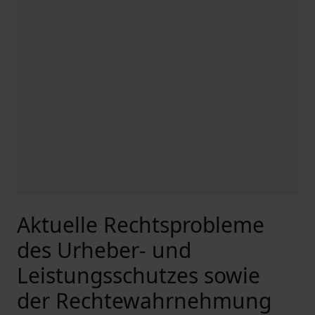
Aktuelle Rechtsprobleme
des Urheber- und
Leistungsschutzes sowie
der Rechtewahrnehmung