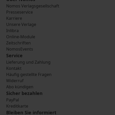
Nomos Verlagsgesellschaft
Presseservice
Karriere
Unsere Verlage
Inlibra
Online-Module
Zeitschriften
NomosEvents
Service
Lieferung und Zahlung
Kontakt
Häufig gestellte Fragen
Widerruf
Abo kündigen
Sicher bezahlen
PayPal
Kreditkarte
Bleiben Sie informiert