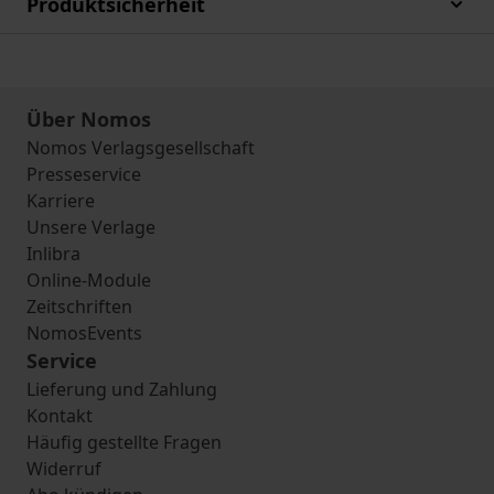
Produktsicherheit
Über Nomos
Nomos Verlagsgesellschaft
Presseservice
Karriere
Unsere Verlage
Inlibra
Online-Module
Zeitschriften
NomosEvents
Service
Lieferung und Zahlung
Kontakt
Häufig gestellte Fragen
Widerruf