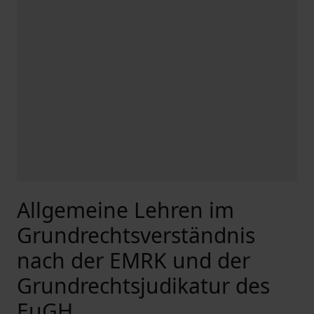
Allgemeine Lehren im
Grundrechtsverständnis
nach der EMRK und der
Grundrechtsjudikatur des
EuGH