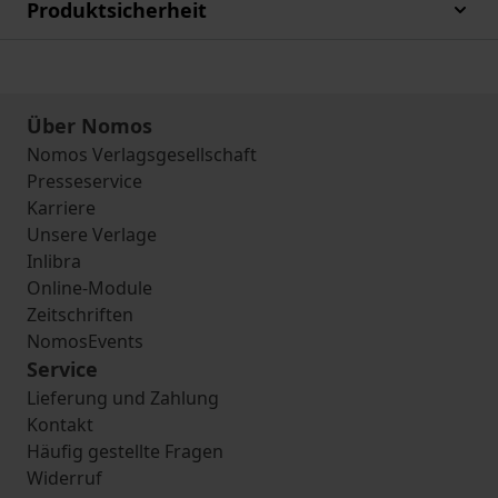
Produktsicherheit
Über Nomos
Nomos Verlagsgesellschaft
Presseservice
Karriere
Unsere Verlage
Inlibra
Online-Module
Zeitschriften
NomosEvents
Service
Lieferung und Zahlung
Kontakt
Häufig gestellte Fragen
Widerruf