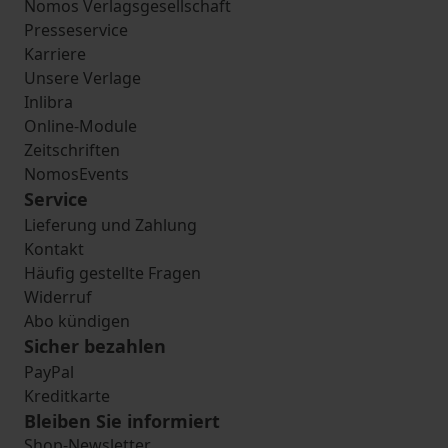
Nomos Verlagsgesellschaft
Presseservice
Karriere
Unsere Verlage
Inlibra
Online-Module
Zeitschriften
NomosEvents
Service
Lieferung und Zahlung
Kontakt
Häufig gestellte Fragen
Widerruf
Abo kündigen
Sicher bezahlen
PayPal
Kreditkarte
Bleiben Sie informiert
Shop-Newsletter