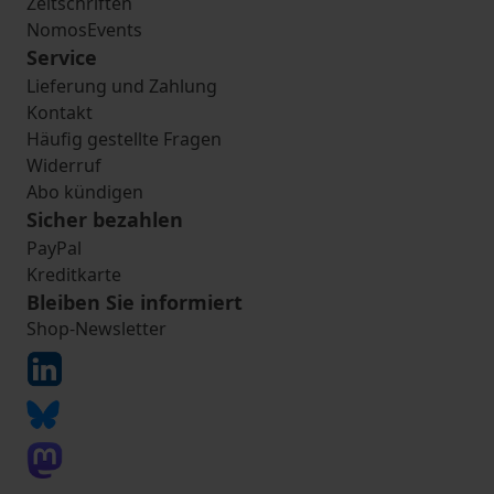
Zeitschriften
NomosEvents
Service
Lieferung und Zahlung
Kontakt
Häufig gestellte Fragen
Widerruf
Abo kündigen
Sicher bezahlen
PayPal
Kreditkarte
Bleiben Sie informiert
Shop-Newsletter