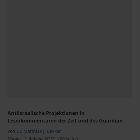
Antiisraelische Projektionen in
Leserkommentaren der Zeit und des Guardian
Von
Dr. Matthias J. Becker
Nomos, 1. Auflage 2018, 420 Seiten