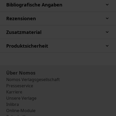
Bibliografische Angaben
Rezensionen
Zusatzmaterial
Produktsicherheit
Über Nomos
Nomos Verlagsgesellschaft
Presseservice
Karriere
Unsere Verlage
Inlibra
Online-Module