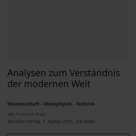
Analysen zum Verständnis
der modernen Welt
Wissenschaft - Metaphysik - Technik
Von
Friedrich Rapp
Karl-Alber-Verlag, 1. Auflage 2012, 328 Seiten