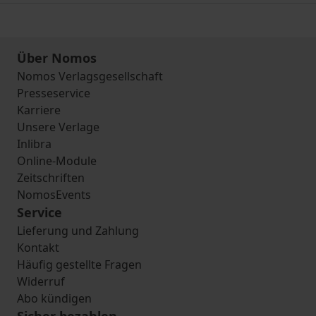
Über Nomos
Nomos Verlagsgesellschaft
Presseservice
Karriere
Unsere Verlage
Inlibra
Online-Module
Zeitschriften
NomosEvents
Service
Lieferung und Zahlung
Kontakt
Häufig gestellte Fragen
Widerruf
Abo kündigen