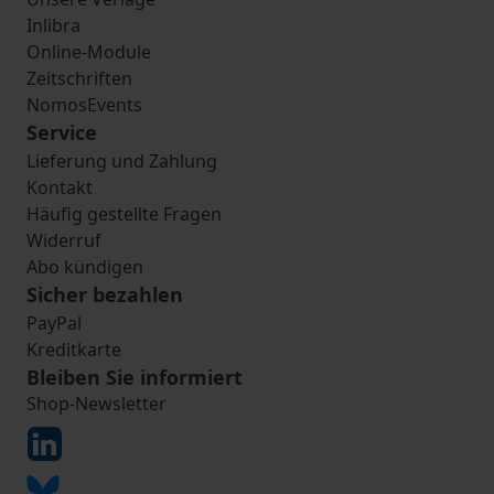
Inlibra
Online-Module
Zeitschriften
NomosEvents
Service
Lieferung und Zahlung
Kontakt
Häufig gestellte Fragen
Widerruf
Abo kündigen
Sicher bezahlen
PayPal
Kreditkarte
Bleiben Sie informiert
Shop-Newsletter