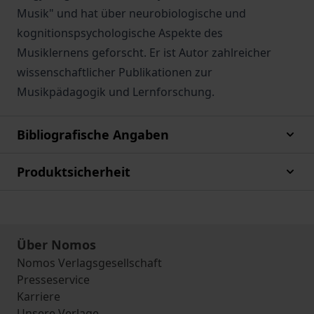
Musik" und hat über neurobiologische und
kognitionspsychologische Aspekte des
Musiklernens geforscht. Er ist Autor zahlreicher
wissenschaftlicher Publikationen zur
Musikpädagogik und Lernforschung.
Bibliografische Angaben
Produktsicherheit
Über Nomos
Nomos Verlagsgesellschaft
Presseservice
Karriere
Unsere Verlage