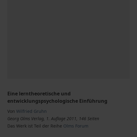
Eine lerntheoretische und
entwicklungspsychologische Einführung
Von
Wilfried Gruhn
Georg Olms Verlag, 1. Auflage 2011, 146 Seiten
Das Werk ist Teil der Reihe
Olms Forum