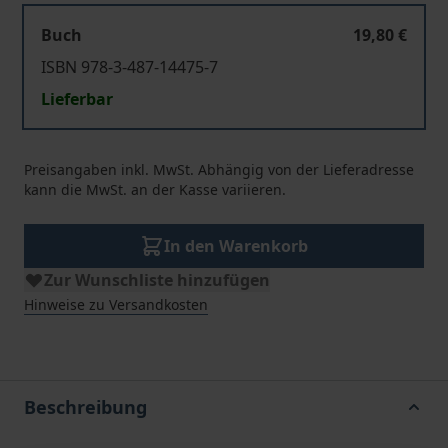
Buch
19,80 €
ISBN 978-3-487-14475-7
Lieferbar
Preisangaben inkl. MwSt. Abhängig von der Lieferadresse
kann die MwSt. an der Kasse variieren.
In den Warenkorb
Zur Wunschliste hinzufügen
Hinweise zu Versandkosten
Beschreibung