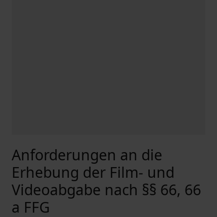
Anforderungen an die
Erhebung der Film- und
Videoabgabe nach §§ 66, 66
a FFG