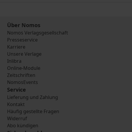
Über Nomos
Nomos Verlagsgesellschaft
Presseservice
Karriere
Unsere Verlage
Inlibra
Online-Module
Zeitschriften
NomosEvents
Service
Lieferung und Zahlung
Kontakt
Häufig gestellte Fragen
Widerruf
Abo kündigen