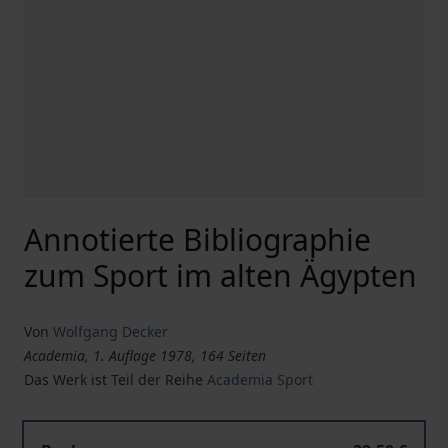
Annotierte Bibliographie
zum Sport im alten Ägypten
Von
Wolfgang Decker
Academia, 1. Auflage 1978, 164 Seiten
Das Werk ist Teil der Reihe
Academia Sport