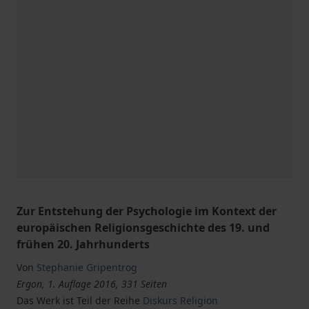
Zur Entstehung der Psychologie im Kontext der
europäischen Religionsgeschichte des 19. und
frühen 20. Jahrhunderts
Von
Stephanie Gripentrog
Ergon, 1. Auflage 2016, 331 Seiten
Das Werk ist Teil der Reihe
Diskurs Religion