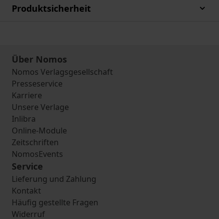
Produktsicherheit
Über Nomos
Nomos Verlagsgesellschaft
Presseservice
Karriere
Unsere Verlage
Inlibra
Online-Module
Zeitschriften
NomosEvents
Service
Lieferung und Zahlung
Kontakt
Häufig gestellte Fragen
Widerruf