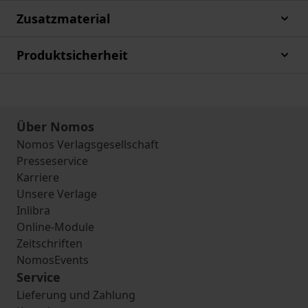
Zusatzmaterial
Produktsicherheit
Über Nomos
Nomos Verlagsgesellschaft
Presseservice
Karriere
Unsere Verlage
Inlibra
Online-Module
Zeitschriften
NomosEvents
Service
Lieferung und Zahlung