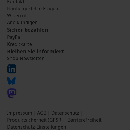
Kontakt
Häufig gestellte Fragen
Widerruf
Abo kündigen
Sicher bezahlen
PayPal
Kreditkarte
Bleiben Sie informiert
Shop-Newsletter
Impressum
|
AGB
|
Datenschutz
|
Produktsicherheit (GPSR)
|
Barrierefreiheit
|
Datenschutz-Einstellungen