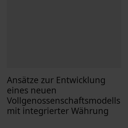
Ansätze zur Entwicklung
eines neuen
Vollgenossenschaftsmodells
mit integrierter Währung