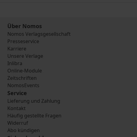
Über Nomos
Nomos Verlagsgesellschaft
Presseservice
Karriere
Unsere Verlage
Inlibra
Online-Module
Zeitschriften
NomosEvents
Service
Lieferung und Zahlung
Kontakt
Häufig gestellte Fragen
Widerruf
Abo kündigen