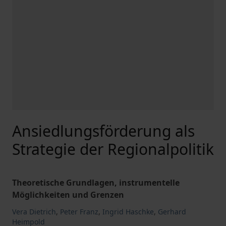
Ansiedlungsförderung als
Strategie der Regionalpolitik
Theoretische Grundlagen, instrumentelle
Möglichkeiten und Grenzen
Vera Dietrich
,
Peter Franz
,
Ingrid Haschke
,
Gerhard
Heimpold