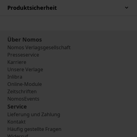
Produktsicherheit
Über Nomos
Nomos Verlagsgesellschaft
Presseservice
Karriere
Unsere Verlage
Inlibra
Online-Module
Zeitschriften
NomosEvents
Service
Lieferung und Zahlung
Kontakt
Häufig gestellte Fragen
Widerruf