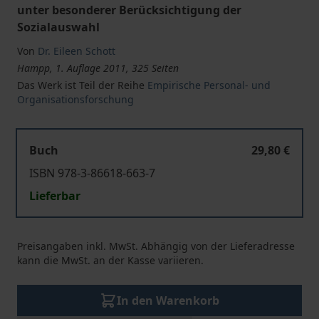
unter besonderer Berücksichtigung der
Sozialauswahl
Von
Dr. Eileen Schott
Hampp, 1. Auflage 2011, 325 Seiten
Das Werk ist Teil der Reihe
Empirische Personal- und
Organisationsforschung
Buch
29,80 €
ISBN 978-3-86618-663-7
Lieferbar
Preisangaben inkl. MwSt. Abhängig von der Lieferadresse
kann die MwSt. an der Kasse variieren.
In den Warenkorb