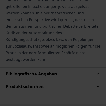
getroffenen Entscheidungen jeweils ausgelöst
werden können. In einer theoretischen und
empirischen Perspektive wird gezeigt, dass die in
der juristischen und politischen Debatte verbreitete
Kritik an der Ausgestaltung des
Kündigungsschutzgesetzes bzw. den Regelungen
zur Sozialauswahl sowie an möglichen Folgen für die
Praxis in der dort formulierten Schärfe nicht
bestätigt werden kann.
Bibliografische Angaben
Produktsicherheit