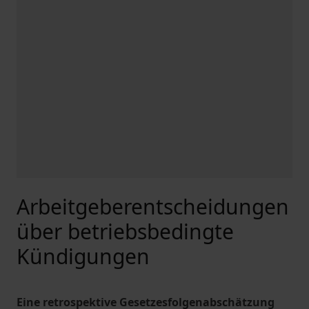
Arbeitgeberentscheidungen
über betriebsbedingte
Kündigungen
Eine retrospektive Gesetzesfolgenabschätzung