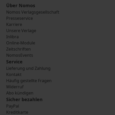
Über Nomos
Nomos Verlagsgesellschaft
Presseservice
Karriere
Unsere Verlage
Inlibra
Online-Module
Zeitschriften
NomosEvents
Service
Lieferung und Zahlung
Kontakt
Häufig gestellte Fragen
Widerruf
Abo kündigen
Sicher bezahlen
PayPal
Kreditkarte