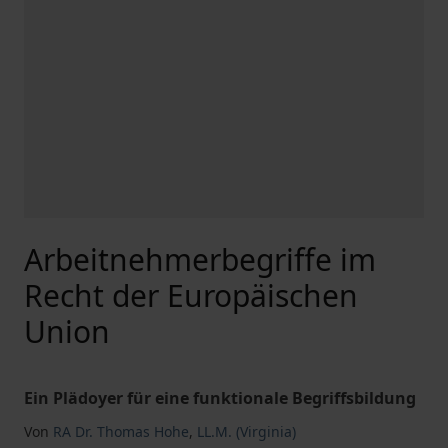
Arbeitnehmerbegriffe im
Recht der Europäischen
Union
Ein Plädoyer für eine funktionale Begriffsbildung
Von
RA Dr. Thomas Hohe
,
LL.M. (Virginia)