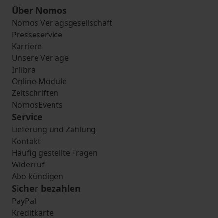
Über Nomos
Nomos Verlagsgesellschaft
Presseservice
Karriere
Unsere Verlage
Inlibra
Online-Module
Zeitschriften
NomosEvents
Service
Lieferung und Zahlung
Kontakt
Häufig gestellte Fragen
Widerruf
Abo kündigen
Sicher bezahlen
PayPal
Kreditkarte