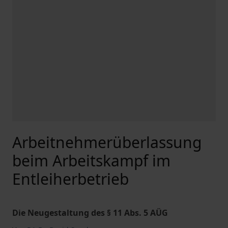
Arbeitnehmerüberlassung
beim Arbeitskampf im
Entleiherbetrieb
Die Neugestaltung des § 11 Abs. 5 AÜG