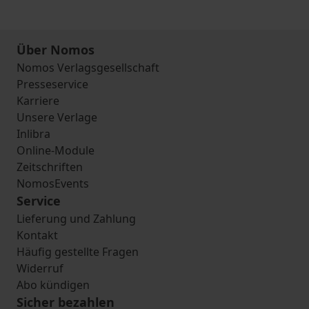
Über Nomos
Nomos Verlagsgesellschaft
Presseservice
Karriere
Unsere Verlage
Inlibra
Online-Module
Zeitschriften
NomosEvents
Service
Lieferung und Zahlung
Kontakt
Häufig gestellte Fragen
Widerruf
Abo kündigen
Sicher bezahlen