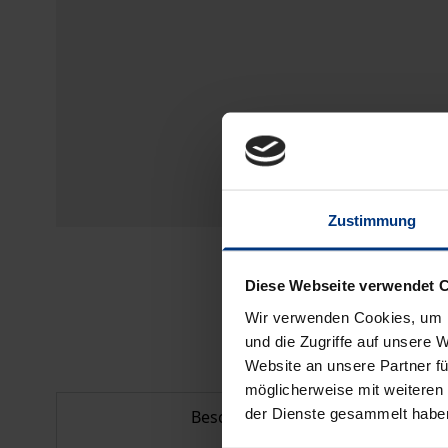
Zustimmung
Diese Webseite verwendet 
Wir verwenden Cookies, um I
und die Zugriffe auf unsere 
Website an unsere Partner fü
möglicherweise mit weiteren
der Dienste gesammelt habe
Beschreibung