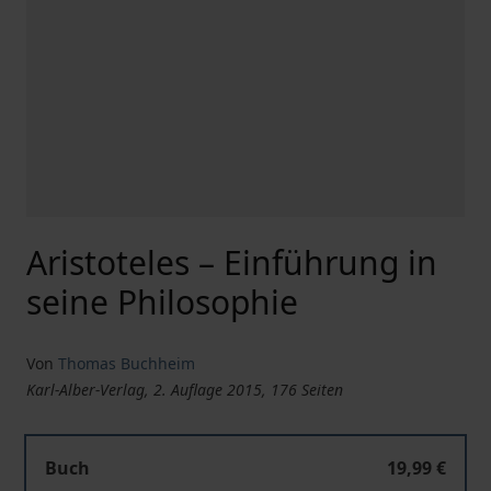
Aristoteles – Einführung in
seine Philosophie
Von
Thomas Buchheim
Karl-Alber-Verlag, 2. Auflage 2015, 176 Seiten
Buch
19,99 €