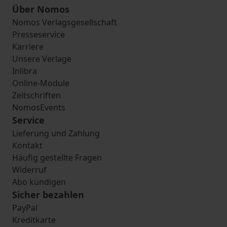
Über Nomos
Nomos Verlagsgesellschaft
Presseservice
Karriere
Unsere Verlage
Inlibra
Online-Module
Zeitschriften
NomosEvents
Service
Lieferung und Zahlung
Kontakt
Häufig gestellte Fragen
Widerruf
Abo kündigen
Sicher bezahlen
PayPal
Kreditkarte