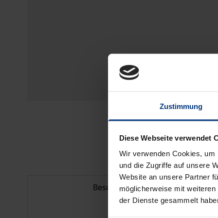
Zustimmung
Diese Webseite verwendet 
Wir verwenden Cookies, um I
und die Zugriffe auf unsere 
Website an unsere Partner fü
Beschreibung
möglicherweise mit weiteren
der Dienste gesammelt habe