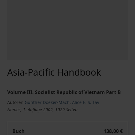
Asia-Pacific Handbook
Volume III. Socialist Republic of Vietnam Part B
Autoren
Günther Doeker-Mach
,
Alice E. S. Tay
Nomos, 1. Auflage 2002, 1029 Seiten
Buch
138,00 €