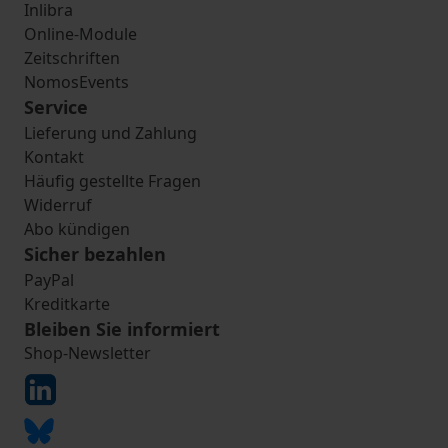
Inlibra
Online-Module
Zeitschriften
NomosEvents
Service
Lieferung und Zahlung
Kontakt
Häufig gestellte Fragen
Widerruf
Abo kündigen
Sicher bezahlen
PayPal
Kreditkarte
Bleiben Sie informiert
Shop-Newsletter