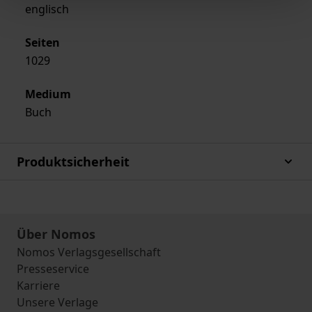
englisch
Seiten
1029
Medium
Buch
Produktsicherheit
Über Nomos
Nomos Verlagsgesellschaft
Presseservice
Karriere
Unsere Verlage