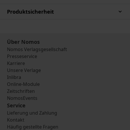
Produktsicherheit
Über Nomos
Nomos Verlagsgesellschaft
Presseservice
Karriere
Unsere Verlage
Inlibra
Online-Module
Zeitschriften
NomosEvents
Service
Lieferung und Zahlung
Kontakt
Häufig gestellte Fragen