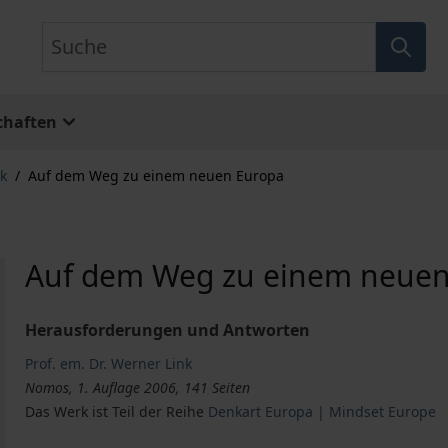
Suche
chaften
ik
/
Auf dem Weg zu einem neuen Europa
Auf dem Weg zu einem neuen
Herausforderungen und Antworten
Prof. em. Dr. Werner Link
Nomos, 1. Auflage 2006, 141 Seiten
Das Werk ist Teil der Reihe
Denkart Europa | Mindset Europe