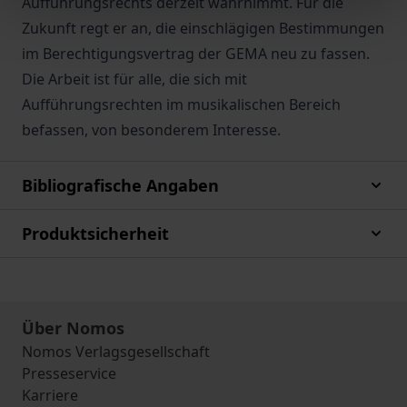
Aufführungsrechts derzeit wahrnimmt. Für die
Zukunft regt er an, die einschlägigen Bestimmungen
im Berechtigungsvertrag der GEMA neu zu fassen.
Die Arbeit ist für alle, die sich mit
Aufführungsrechten im musikalischen Bereich
befassen, von besonderem Interesse.
Bibliografische Angaben
Produktsicherheit
Über Nomos
Nomos Verlagsgesellschaft
Presseservice
Karriere