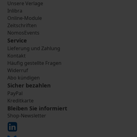
Unsere Verlage
Inlibra
Online-Module
Zeitschriften
NomosEvents
Service
Lieferung und Zahlung
Kontakt
Häufig gestellte Fragen
Widerruf
Abo kündigen
Sicher bezahlen
PayPal
Kreditkarte
Bleiben Sie informiert
Shop-Newsletter