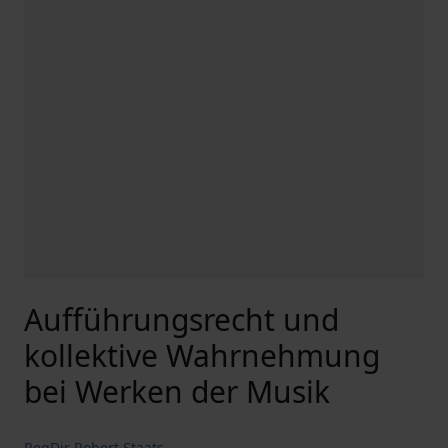
Aufführungsrecht und
kollektive Wahrnehmung
bei Werken der Musik
RegDir Robert Staats