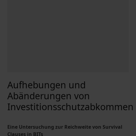
Aufhebungen und
Abänderungen von
Investitionsschutzabkommen
Eine Untersuchung zur Reichweite von Survival
Clauses in BITs