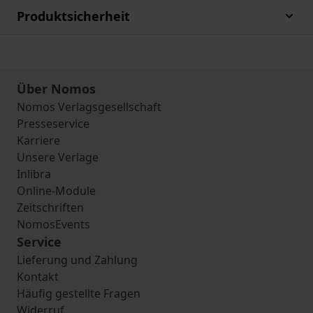
Produktsicherheit
Über Nomos
Nomos Verlagsgesellschaft
Presseservice
Karriere
Unsere Verlage
Inlibra
Online-Module
Zeitschriften
NomosEvents
Service
Lieferung und Zahlung
Kontakt
Häufig gestellte Fragen
Widerruf