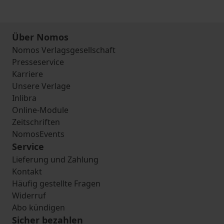
Über Nomos
Nomos Verlagsgesellschaft
Presseservice
Karriere
Unsere Verlage
Inlibra
Online-Module
Zeitschriften
NomosEvents
Service
Lieferung und Zahlung
Kontakt
Häufig gestellte Fragen
Widerruf
Abo kündigen
Sicher bezahlen