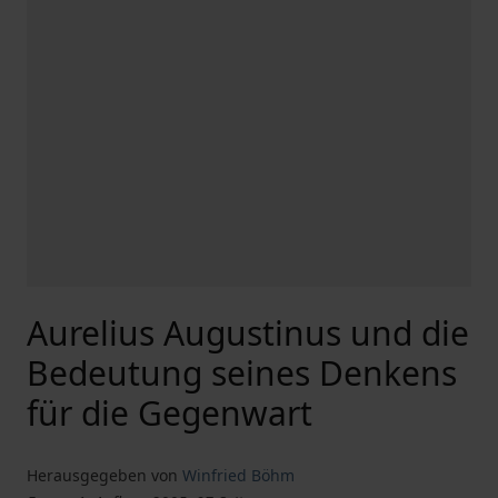
Aurelius Augustinus und die
Bedeutung seines Denkens
für die Gegenwart
Herausgegeben von
Winfried Böhm