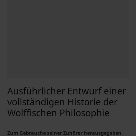
Ausführlicher Entwurf einer
vollständigen Historie der
Wolffischen Philosophie
Zum Gebrauche seiner Zuhörer herausgegeben.