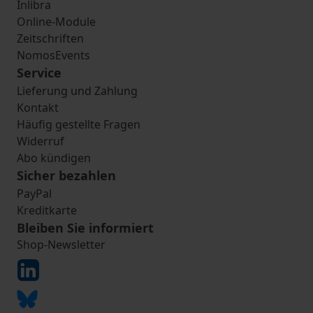
Inlibra
Online-Module
Zeitschriften
NomosEvents
Service
Lieferung und Zahlung
Kontakt
Häufig gestellte Fragen
Widerruf
Abo kündigen
Sicher bezahlen
PayPal
Kreditkarte
Bleiben Sie informiert
Shop-Newsletter