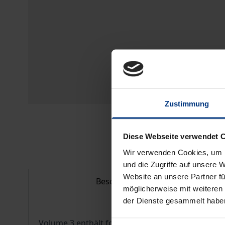
Zustimmung
Diese Webseite verwendet 
Wir verwenden Cookies, um I
und die Zugriffe auf unsere 
Website an unsere Partner fü
Beschreibung
möglicherweise mit weiteren
der Dienste gesammelt habe
Volume 3 enthält folgende Beiträge: Der Wandel