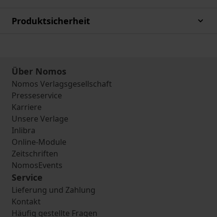
Produktsicherheit
Über Nomos
Nomos Verlagsgesellschaft
Presseservice
Karriere
Unsere Verlage
Inlibra
Online-Module
Zeitschriften
NomosEvents
Service
Lieferung und Zahlung
Kontakt
Häufig gestellte Fragen