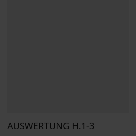
AUSWERTUNG H.1-3