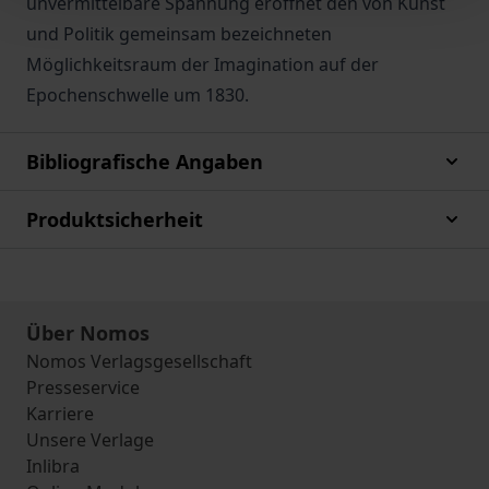
unvermittelbare Spannung eröffnet den von Kunst
und Politik gemeinsam bezeichneten
Möglichkeitsraum der Imagination auf der
Epochenschwelle um 1830.
Bibliografische Angaben
Produktsicherheit
Über Nomos
Nomos Verlagsgesellschaft
Presseservice
Karriere
Unsere Verlage
Inlibra