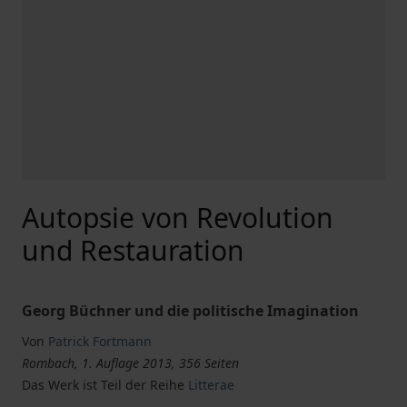
Autopsie von Revolution
und Restauration
Georg Büchner und die politische Imagination
Von
Patrick Fortmann
Rombach, 1. Auflage 2013, 356 Seiten
Das Werk ist Teil der Reihe
Litterae