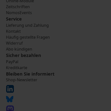
Online-Module
Zeitschriften
NomosEvents
Service
Lieferung und Zahlung
Kontakt
Häufig gestellte Fragen
Widerruf
Abo kündigen
Sicher bezahlen
PayPal
Kreditkarte
Bleiben Sie informiert
Shop-Newsletter