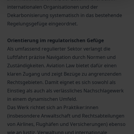
internationalen Organisationen und der
Dekarbonisierung systematisch in das bestehende
Regelungsgefüge eingeordnet.
Orientierung im regulatorischen Gefüge
Als umfassend regulierter Sektor verlangt die
Luftfahrt präzise Navigation durch Normen und
Zuständigkeiten. Aviation Law bietet dafür einen
klaren Zugang und zeigt Bezüge zu angrenzenden
Rechtsgebieten. Damit eignet es sich sowohl als
Einstieg als auch als verlässliches Nachschlagewerk
in einem dynamischen Umfeld.
Das Werk richtet sich an Praktiker:innen
(insbesondere Anwaltschaft und Rechtsabteilungen
von Airlines, Flughäfen und Versicherungen) ebenso
wie an Justiz, Verwaltung und internationale