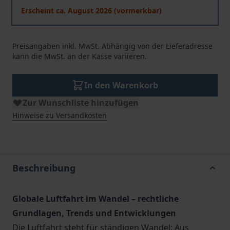
Erscheint ca. August 2026 (vormerkbar)
Preisangaben inkl. MwSt. Abhängig von der Lieferadresse
kann die MwSt. an der Kasse variieren.
In den Warenkorb
Zur Wunschliste hinzufügen
Hinweise zu Versandkosten
Beschreibung
Globale Luftfahrt im Wandel – rechtliche
Grundlagen, Trends und Entwicklungen
Die Luftfahrt steht für ständigen Wandel: Aus