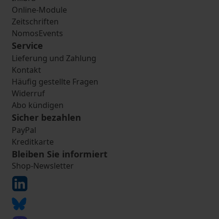
Online-Module
Zeitschriften
NomosEvents
Service
Lieferung und Zahlung
Kontakt
Häufig gestellte Fragen
Widerruf
Abo kündigen
Sicher bezahlen
PayPal
Kreditkarte
Bleiben Sie informiert
Shop-Newsletter