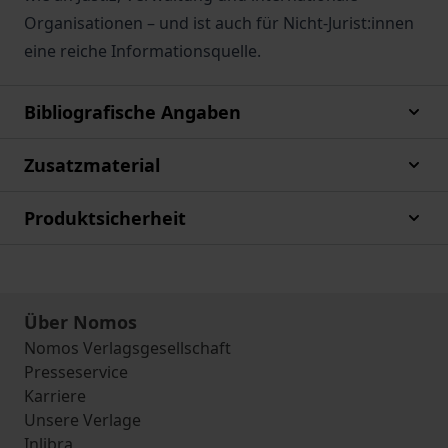
Organisationen – und ist auch für Nicht-Jurist:innen
eine reiche Informationsquelle.
Bibliografische Angaben
Zusatzmaterial
Produktsicherheit
Über Nomos
Nomos Verlagsgesellschaft
Presseservice
Karriere
Unsere Verlage
Inlibra