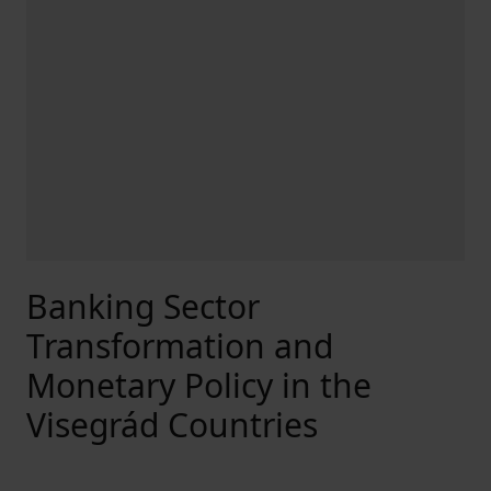
Banking Sector
Transformation and
Monetary Policy in the
Visegrád Countries