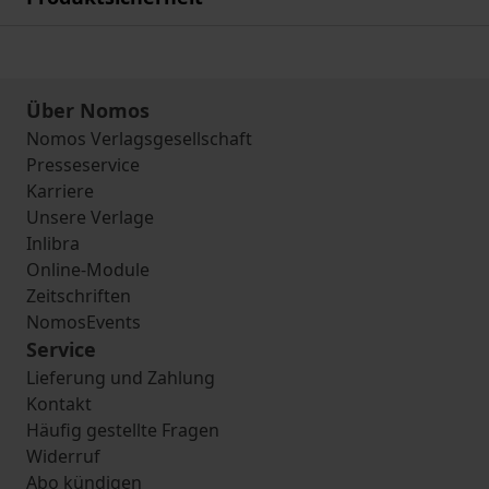
Über Nomos
Nomos Verlagsgesellschaft
Presseservice
Karriere
Unsere Verlage
Inlibra
Online-Module
Zeitschriften
NomosEvents
Service
Lieferung und Zahlung
Kontakt
Häufig gestellte Fragen
Widerruf
Abo kündigen