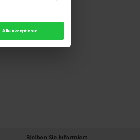
Alle akzeptieren
Bleiben Sie informiert