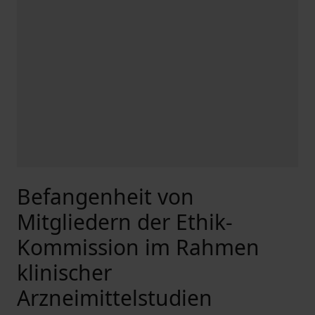
Befangenheit von
Mitgliedern der Ethik-
Kommission im Rahmen
klinischer
Arzneimittelstudien