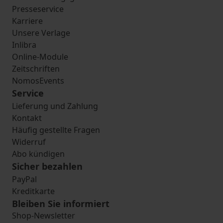
Presseservice
Karriere
Unsere Verlage
Inlibra
Online-Module
Zeitschriften
NomosEvents
Service
Lieferung und Zahlung
Kontakt
Häufig gestellte Fragen
Widerruf
Abo kündigen
Sicher bezahlen
PayPal
Kreditkarte
Bleiben Sie informiert
Shop-Newsletter