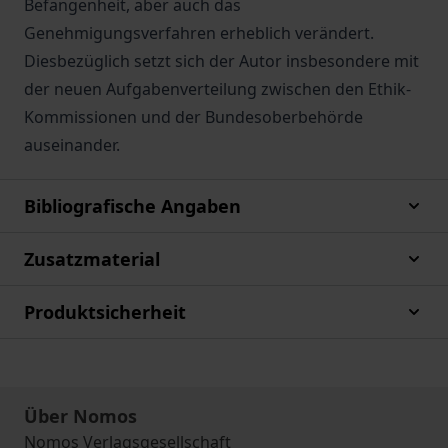
Befangenheit, aber auch das
Genehmigungsverfahren erheblich verändert.
Diesbezüglich setzt sich der Autor insbesondere mit
der neuen Aufgabenverteilung zwischen den Ethik-
Kommissionen und der Bundesoberbehörde
auseinander.
Bibliografische Angaben
Zusatzmaterial
Produktsicherheit
Über Nomos
Nomos Verlagsgesellschaft