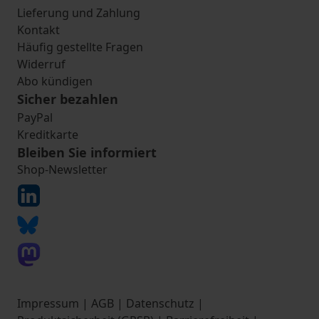
Lieferung und Zahlung
Kontakt
Häufig gestellte Fragen
Widerruf
Abo kündigen
Sicher bezahlen
PayPal
Kreditkarte
Bleiben Sie informiert
Shop-Newsletter
Impressum
|
AGB
|
Datenschutz
|