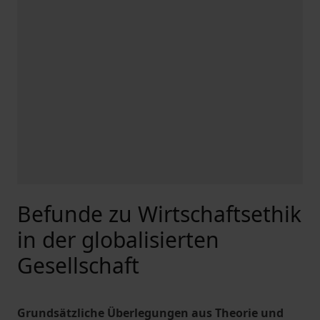
Befunde zu Wirtschaftsethik
in der globalisierten
Gesellschaft
Grundsätzliche Überlegungen aus Theorie und