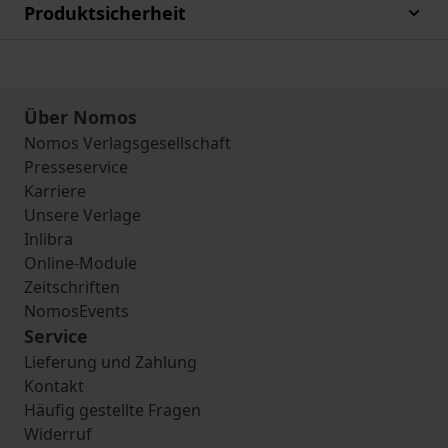
Produktsicherheit
Über Nomos
Nomos Verlagsgesellschaft
Presseservice
Karriere
Unsere Verlage
Inlibra
Online-Module
Zeitschriften
NomosEvents
Service
Lieferung und Zahlung
Kontakt
Häufig gestellte Fragen
Widerruf