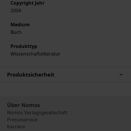
Copyright Jahr
2004
Medium
Buch
Produkttyp
Wissenschaftsliteratur
Produktsicherheit
Über Nomos
Nomos Verlagsgesellschaft
Presseservice
Karriere