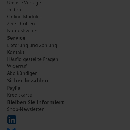
Unsere Verlage
Inlibra
Online-Module
Zeitschriften
NomosEvents
Service
Lieferung und Zahlung
Kontakt
Häufig gestellte Fragen
Widerruf
Abo kündigen
Sicher bezahlen
PayPal
Kreditkarte
Bleiben Sie informiert
Shop-Newsletter