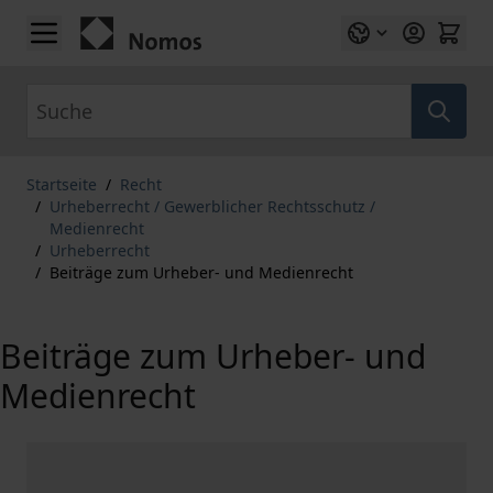
Zum Inhalt springen
Suche
Startseite
/
Recht
/
Urheberrecht / Gewerblicher Rechtsschutz /
Medienrecht
/
Urheberrecht
/
Beiträge zum Urheber- und Medienrecht
Beiträge zum Urheber- und
Medienrecht