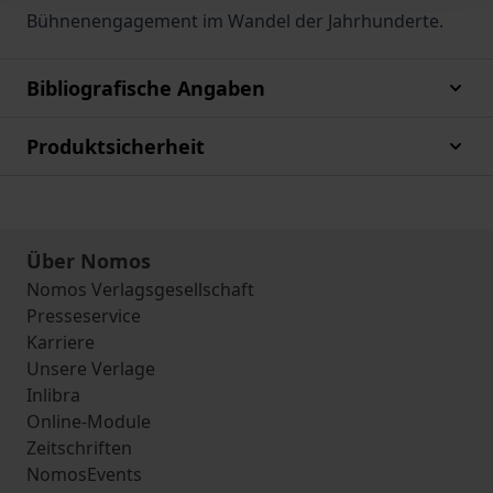
Bühnenengagement im Wandel der Jahrhunderte.
Bibliografische Angaben
Produktsicherheit
Über Nomos
Nomos Verlagsgesellschaft
Presseservice
Karriere
Unsere Verlage
Inlibra
Online-Module
Zeitschriften
NomosEvents