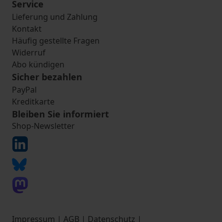
Service
Lieferung und Zahlung
Kontakt
Häufig gestellte Fragen
Widerruf
Abo kündigen
Sicher bezahlen
PayPal
Kreditkarte
Bleiben Sie informiert
Shop-Newsletter
Impressum
|
AGB
|
Datenschutz
|