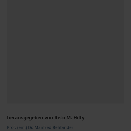
herausgegeben von Reto M. Hilty
Prof. (em.) Dr. Manfred Rehbinder