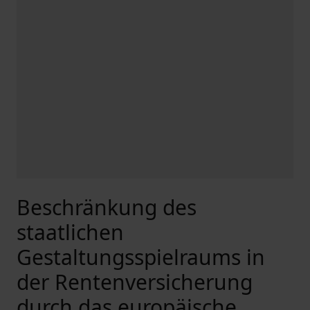
Beschränkung des
staatlichen
Gestaltungsspielraums in
der Rentenversicherung
durch das europäische