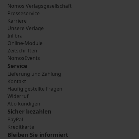
Nomos Verlagsgesellschaft
Presseservice
Karriere
Unsere Verlage
Inlibra
Online-Module
Zeitschriften
NomosEvents
Service
Lieferung und Zahlung
Kontakt
Häufig gestellte Fragen
Widerruf
Abo kündigen
Sicher bezahlen
PayPal
Kreditkarte
Bleiben Sie informiert