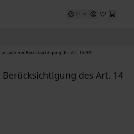
DE
 besonderer Berücksichtigung des Art. 14 GG
Berücksichtigung des Art. 14