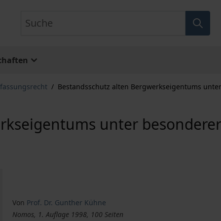
Suche
chaften
rfassungsrecht
/
Bestandsschutz alten Bergwerkseigentums unter
rkseigentums unter besonderer 
Von
Prof. Dr. Gunther Kühne
Nomos, 1. Auflage 1998, 100 Seiten