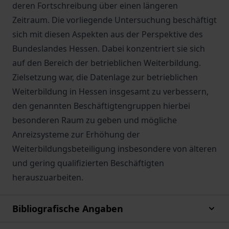
deren Fortschreibung über einen längeren
Zeitraum. Die vorliegende Untersuchung beschäftigt
sich mit diesen Aspekten aus der Perspektive des
Bundeslandes Hessen. Dabei konzentriert sie sich
auf den Bereich der betrieblichen Weiterbildung.
Zielsetzung war, die Datenlage zur betrieblichen
Weiterbildung in Hessen insgesamt zu verbessern,
den genannten Beschäftigtengruppen hierbei
besonderen Raum zu geben und mögliche
Anreizsysteme zur Erhöhung der
Weiterbildungsbeteiligung insbesondere von älteren
und gering qualifizierten Beschäftigten
herauszuarbeiten.
Bibliografische Angaben