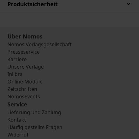
Produktsicherheit
Über Nomos
Nomos Verlagsgesellschaft
Presseservice
Karriere
Unsere Verlage
Inlibra
Online-Module
Zeitschriften
NomosEvents
Service
Lieferung und Zahlung
Kontakt
Häufig gestellte Fragen
Widerruf