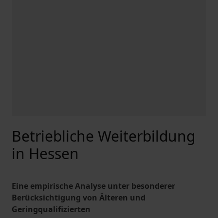
Betriebliche Weiterbildung
in Hessen
Eine empirische Analyse unter besonderer
Berücksichtigung von Älteren und
Geringqualifizierten