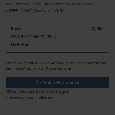
Von
Christian Baden
,
Nils Beckmann
,
Alfons Schmid
Hampp, 1. Auflage 2010, 154 Seiten
Buch
22,80 €
ISBN 978-3-86618-495-4
Lieferbar
Preisangaben inkl. MwSt. Abhängig von der Lieferadresse
kann die MwSt. an der Kasse variieren.
In den Warenkorb
Zur Wunschliste hinzufügen
Hinweise zu Versandkosten