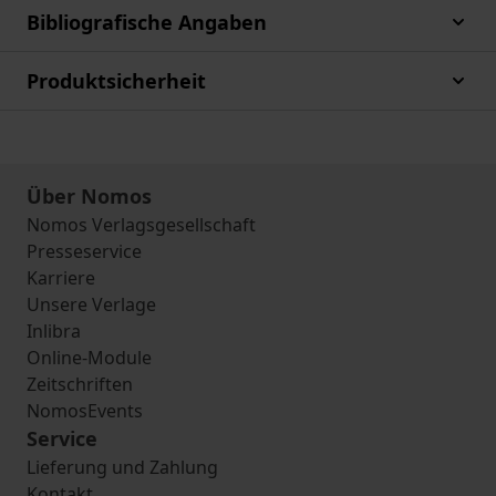
Bibliografische Angaben
Produktsicherheit
Über Nomos
Nomos Verlagsgesellschaft
Presseservice
Karriere
Unsere Verlage
Inlibra
Online-Module
Zeitschriften
NomosEvents
Service
Lieferung und Zahlung
Kontakt