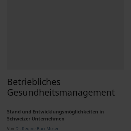
Betriebliches
Gesundheitsmanagement
Stand und Entwicklungsmöglichkeiten in
Schweizer Unternehmen
Von
Dr. Regine Buri-Moser