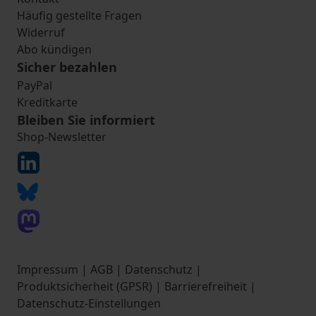
Häufig gestellte Fragen
Widerruf
Abo kündigen
Sicher bezahlen
PayPal
Kreditkarte
Bleiben Sie informiert
Shop-Newsletter
Impressum
|
AGB
|
Datenschutz
|
Produktsicherheit (GPSR)
|
Barrierefreiheit
|
Datenschutz-Einstellungen