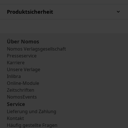
Produktsicherheit
Über Nomos
Nomos Verlagsgesellschaft
Presseservice
Karriere
Unsere Verlage
Inlibra
Online-Module
Zeitschriften
NomosEvents
Service
Lieferung und Zahlung
Kontakt
Häufig gestellte Fragen