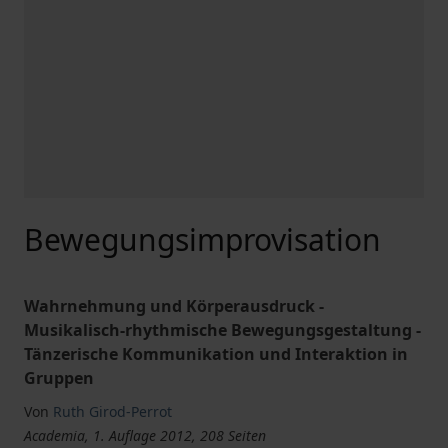
Bewegungsimprovisation
Wahrnehmung und Körperausdruck -
Musikalisch-rhythmische Bewegungsgestaltung -
Tänzerische Kommunikation und Interaktion in
Gruppen
Von
Ruth Girod-Perrot
Academia, 1. Auflage 2012, 208 Seiten