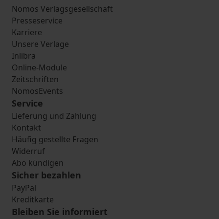
Nomos Verlagsgesellschaft
Presseservice
Karriere
Unsere Verlage
Inlibra
Online-Module
Zeitschriften
NomosEvents
Service
Lieferung und Zahlung
Kontakt
Häufig gestellte Fragen
Widerruf
Abo kündigen
Sicher bezahlen
PayPal
Kreditkarte
Bleiben Sie informiert