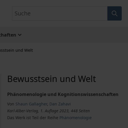
Suche
chaften
sstsein und Welt
Bewusstsein und Welt
Phänomenologie und Kognitionswissenschaften
Von
Shaun Gallagher
,
Dan Zahavi
Karl-Alber-Verlag, 1. Auflage 2023, 448 Seiten
Das Werk ist Teil der Reihe
Phänomenologie