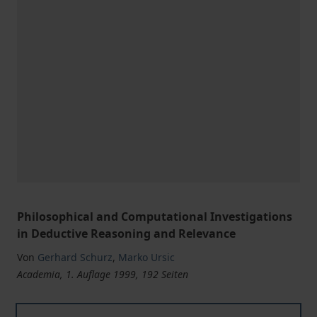
Philosophical and Computational Investigations
in Deductive Reasoning and Relevance
Von
Gerhard Schurz
,
Marko Ursic
Academia, 1. Auflage 1999, 192 Seiten