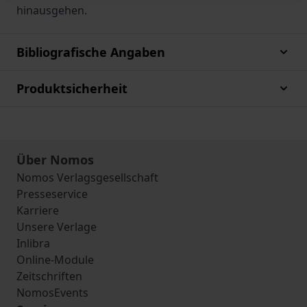
hinausgehen.
Bibliografische Angaben
Produktsicherheit
Über Nomos
Nomos Verlagsgesellschaft
Presseservice
Karriere
Unsere Verlage
Inlibra
Online-Module
Zeitschriften
NomosEvents