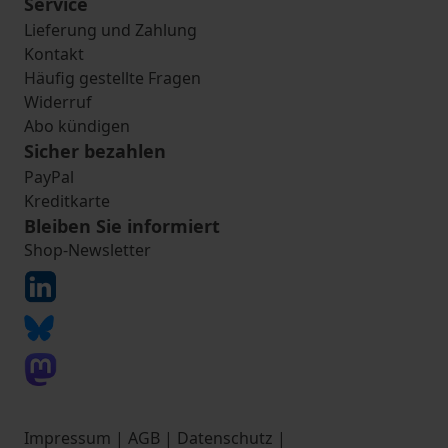
Service
Lieferung und Zahlung
Kontakt
Häufig gestellte Fragen
Widerruf
Abo kündigen
Sicher bezahlen
PayPal
Kreditkarte
Bleiben Sie informiert
Shop-Newsletter
Impressum
|
AGB
|
Datenschutz
|