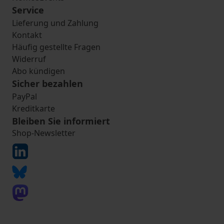
Service
Lieferung und Zahlung
Kontakt
Häufig gestellte Fragen
Widerruf
Abo kündigen
Sicher bezahlen
PayPal
Kreditkarte
Bleiben Sie informiert
Shop-Newsletter